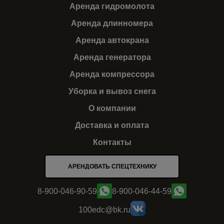
Аренда гидромолота
Аренда длинномера
Аренда автокрана
Аренда генератора
Аренда компрессора
Уборка и вывоз снега
О компании
Доставка и оплата
Контакты
АРЕНДОВАТЬ СПЕЦТЕХНИКУ
8-900-046-90-59
8-900-046-44-59
100edc@bk.ru