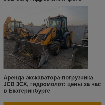
Аренда экскаватора-погрузчика
JCB 3CX, гидромолот: цены за час
в Екатеринбурге